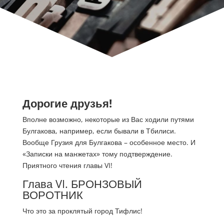
Дорогие друзья!
Вполне возможно, некоторые из Вас ходили путями
Булгакова, например, если бывали в Тбилиси.
Вообще Грузия для Булгакова – особенное место. И
«Записки на манжетах» тому подтверждение.
Приятного чтения главы VI!
Глава VI. БРОНЗОВЫЙ
ВОРОТНИК
Что это за проклятый город Тифлис!