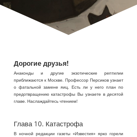
Дорогие друзья!
Анаконды и другие экзотические рептилии
приближаются к Москве. Профессор Персиков узнает
о фатальной замене яиц. Есть ли у него план по
предотвращению катастрофы Вы узнаете в десятой
главе. Наслаждайтесь чтением!
Глава 10. Катастрофа
В ночной редакции газеты «Известия» ярко горели