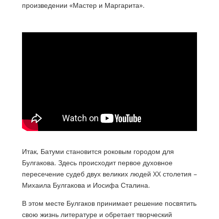
произведении «Мастер и Маргарита».
Итак, Батуми становится роковым городом для
Булгакова. Здесь происходит первое духовное
пересечение судеб двух великих людей XX столетия –
Михаила Булгакова и Иосифа Сталина.
В этом месте Булгаков принимает решение посвятить
свою жизнь литературе и обретает творческий