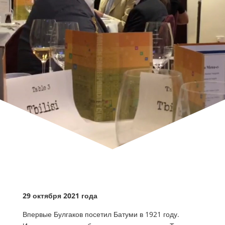
29 октября 2021 года
Впервые Булгаков посетил Батуми в 1921 году.