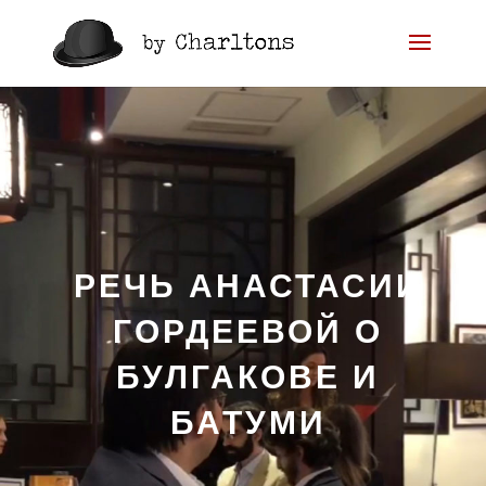
РЕЧЬ АНАСТАСИИ
ГОРДЕЕВОЙ О
БУЛГАКОВЕ И
БАТУМИ